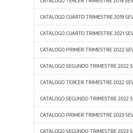
CATALOGO TERCER TRIMESTRE 2019 SE
CATALOGO CUARTO TRIMESTRE 2019 SE
CATALOGO CUARTO TRIMESTRE 2021 SE
CATALOGO PRIMER TRIMESTRE 2022 SE
CATALOGO SEGUNDO TRIMESTRE 2022 
CATALOGO TERCER TRIMESTRE 2022 SE
CATALOGO SEGUNDO TRIMESTRE 2022 
CATALOGO PRIMER TRIMESTRE 2023 SE
CATALOGO SEGUNDO TRIMESTRE 2023 