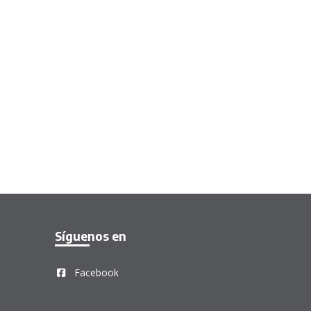
Síguenos en
Facebook