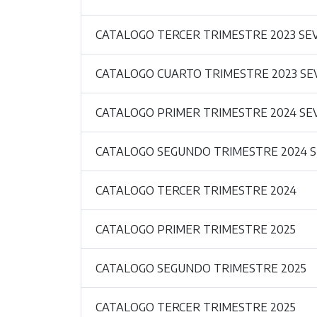
CATALOGO TERCER TRIMESTRE 2023 SE
CATALOGO CUARTO TRIMESTRE 2023 SE
CATALOGO PRIMER TRIMESTRE 2024 SE
CATALOGO SEGUNDO TRIMESTRE 2024 
CATALOGO TERCER TRIMESTRE 2024
CATALOGO PRIMER TRIMESTRE 2025
CATALOGO SEGUNDO TRIMESTRE 2025
CATALOGO TERCER TRIMESTRE 2025