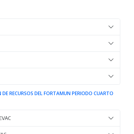
Contacto
N DE RECURSOS DEL FORTAMUN PERIODO CUARTO
EVAC