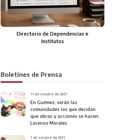
Directorio de Dependencias e
Institutos
Boletines de Prensa
11 de octubre de 2021
En Güémez, serán las
comunidades las que decidan
que obras y acciones se hacen:
Lorenzo Morales
1 de octubre de 2021