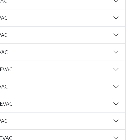
VAC
VAC
VAC
VAC
SEVAC
VAC
SEVAC
VAC
SEVAC