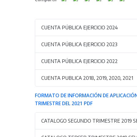
CUENTA PÚBLICA EJERCICIO 2024
CUENTA PÚBLICA EJERCICIO 2023
CUENTA PÚBLICA EJERCICIO 2022
CUENTA PUBLICA 2018, 2019, 2020, 2021
FORMATO DE INFORMACIÓN DE APLICACIÓ
TRIMESTRE DEL 2021 PDF
CATALOGO SEGUNDO TRIMESTRE 2019 S